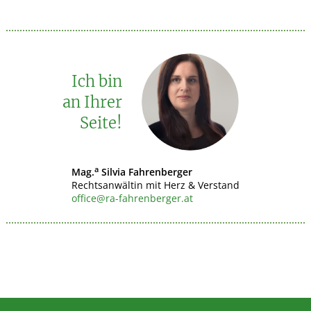
Ich bin
an Ihrer
Seite!
a
Mag.
Silvia Fahrenberger
Rechtsanwältin mit Herz & Verstand
office@ra-fahrenberger.at