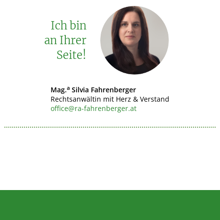
Ich bin
an Ihrer
Seite!
a
Mag.
Silvia Fahrenberger
Rechtsanwältin mit Herz & Verstand
office@ra-fahrenberger.at