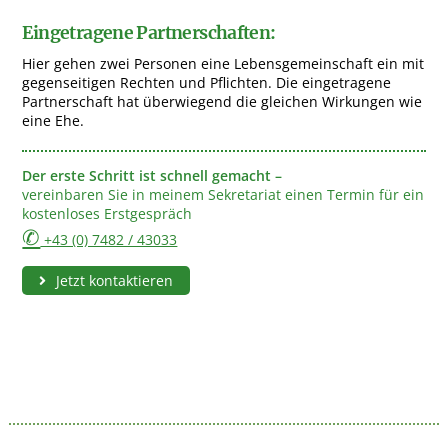
Eingetragene Partnerschaften:
Hier gehen zwei Personen eine Lebensgemeinschaft ein mit
gegenseitigen Rechten und Pflichten. Die eingetragene
Partnerschaft hat überwiegend die gleichen Wirkungen wie
eine Ehe.
Der erste Schritt ist schnell gemacht –
vereinbaren Sie in meinem Sekretariat einen Termin für ein
kostenloses Erstgespräch
✆
+43 (0) 7482 / 43033
Jetzt kontaktieren