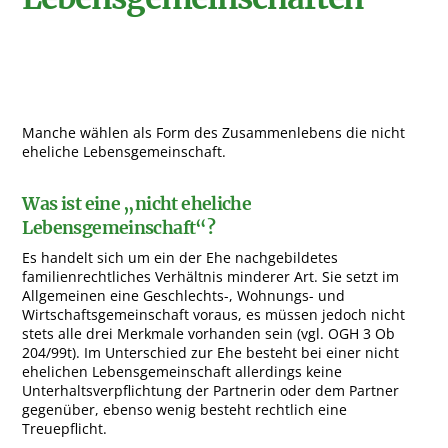
Manche wählen als Form des Zusammenlebens die nicht
eheliche Lebensgemeinschaft.
Was ist eine „nicht eheliche
Lebensgemeinschaft“?
Es handelt sich um ein der Ehe nachgebildetes
familienrechtliches Verhältnis minderer Art. Sie setzt im
Allgemeinen eine Geschlechts-, Wohnungs- und
Wirtschaftsgemeinschaft voraus, es müssen jedoch nicht
stets alle drei Merkmale vorhanden sein (vgl. OGH 3 Ob
204/99t). Im Unterschied zur Ehe besteht bei einer nicht
ehelichen Lebensgemeinschaft allerdings keine
Unterhaltsverpflichtung der Partnerin oder dem Partner
gegenüber, ebenso wenig besteht rechtlich eine
Treuepflicht.